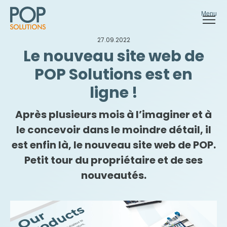
Menu
27.09.2022
Le nouveau site web de
POP Solutions est en
ligne !
Après plusieurs mois à l’imaginer et à
le concevoir dans le moindre détail, il
est enfin là, le nouveau site web de POP.
Petit tour du propriétaire et de ses
nouveautés.