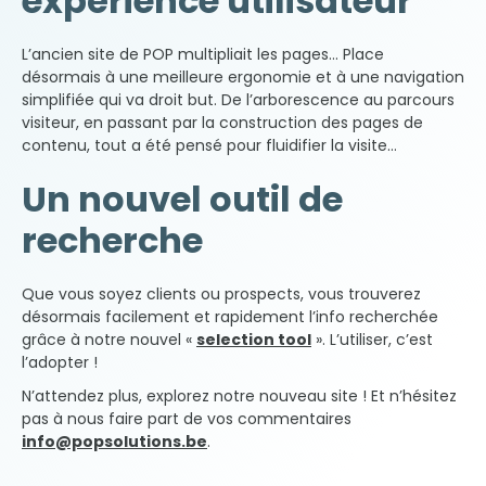
expérience utilisateur
L’ancien site de POP multipliait les pages… Place
désormais à une meilleure ergonomie et à une navigation
simplifiée qui va droit but. De l’arborescence au parcours
visiteur, en passant par la construction des pages de
contenu, tout a été pensé pour fluidifier la visite…
Un nouvel outil de
recherche
Que vous soyez clients ou prospects, vous trouverez
désormais facilement et rapidement l’info recherchée
grâce à notre nouvel «
selection tool
». L’utiliser, c’est
l’adopter !
N’attendez plus, explorez notre nouveau site ! Et n’hésitez
pas à nous faire part de vos commentaires
info@popsolutions.be
.