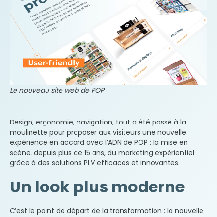
Le nouveau site web de POP
Design, ergonomie, navigation, tout a été passé à la
moulinette pour proposer aux visiteurs une nouvelle
expérience en accord avec l’ADN de POP : la mise en
scène, depuis plus de 15 ans, du marketing expérientiel
grâce à des solutions PLV efficaces et innovantes.
Un look plus moderne
C’est le point de départ de la transformation : la nouvelle