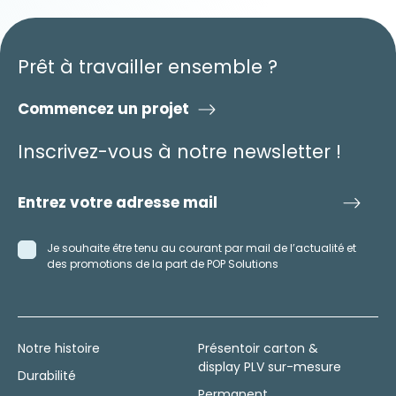
Prêt à travailler ensemble ?
Commencez un projet
Inscrivez-vous à notre newsletter !
Je souhaite être tenu au courant par mail de l’actualité et
des promotions de la part de POP Solutions
Notre histoire
Présentoir carton &
display PLV sur-mesure
Durabilité
Permanent