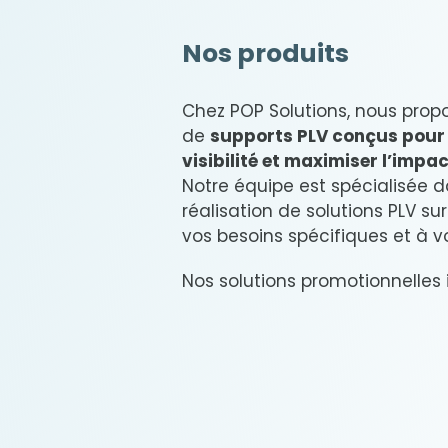
Nos produits
Chez POP Solutions, nous pro
de
supports PLV conçus pour 
visibilité et maximiser l’impac
Notre équipe est spécialisée d
réalisation de solutions PLV s
vos besoins spécifiques et à v
Nos solutions promotionnelles i