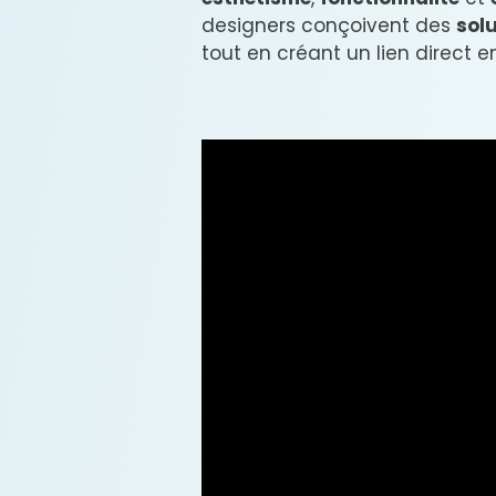
designers conçoivent des
sol
tout en créant un lien direct 