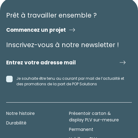
Prêt à travailler ensemble ?
Commencez un projet
Inscrivez-vous à notre newsletter !
Je souhaite être tenu au courant par mail de l’actualité et
des promotions de la part de POP Solutions
Notre histoire
Présentoir carton &
display PLV sur-mesure
Durabilité
Permanent