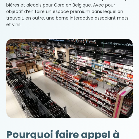
bières et alcools pour Cora en Belgique. Avec pour
objectif d’en faire un espace premium dans lequel on
trouvait, en outre, une borne interactive associant mets
et vins.
Pourquoi faire appel à