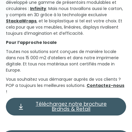
développé une gamme de présentoirs modulables et
circulaires :
Infinity
. Mais nous travaillons aussi le carton,
y compris en 3D grâce à la technologie exclusive
StackaWraps
, et le bioplastique si tel est votre choix. Et
cela pour que vos meubles, linéaires, displays rivalisent
toujours d’imagination et d’efficacité.
Pour l’approche locale
Toutes nos solutions sont conçues de manière locale
dans nos 15 000 m
2
d’ateliers et dans notre imprimerie
digitale. Et tous nos matériaux sont certifiés made in
Europe.
Vous souhaitez vous démarquer auprès de vos clients ?
POP a toujours les meilleures solutions.
Contactez-nous
!
Téléchargez notre brochure
Brands & Retail