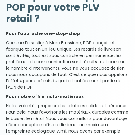
POP pour votre PLV
retail ?
Pour l’approche one-stop-shop
Comme l’a souligné Marc Brassinne, POP conçoit et
fabrique tout en un lieu unique. Les retards de livraison
sont évités, tout est sous contrôle en permanence, les
problèmes de communication sont réduits tout comme
le nombre d’intervenants. Vous ne vous occupez de rien,
nous nous occupons de tout. C’est ce que nous appelons
l’effet « peace of mind » qui fait entièrement partie de
l’ADN de POP.
Pour notre offre multi-matériaux
Notre volonté : proposer des solutions solides et pérennes.
Pour cela, nous favorisons les matériaux durables comme
le bois et le métal. Nous vous conseillons pour davantage
d’écoconception afin de diminuer au maximum
l’empreinte écologique. Ainsi, nous avons par exemple