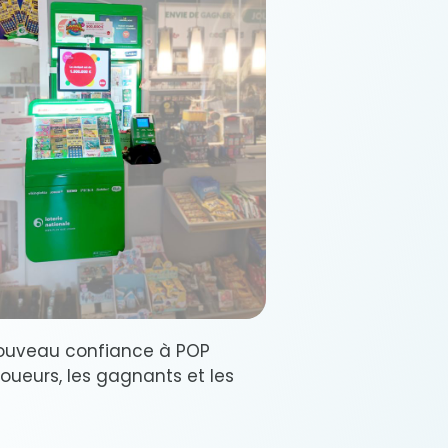
 nouveau confiance à POP
joueurs, les gagnants et les