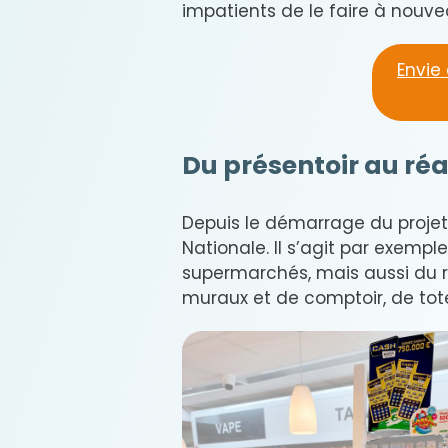
impatients de le faire à nouve
Envie 
Du présentoir au 
Depuis le démarrage du projet,
Nationale. Il s’agit par exempl
supermarchés, mais aussi du 
muraux et de comptoir, de tot