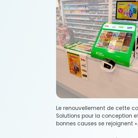
Le renouvellement de cette co
Solutions pour la conception et
bonnes causes se rejoignent ».