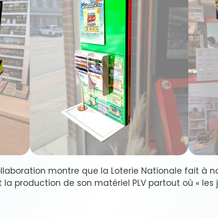
llaboration montre que la Loterie Nationale fait à
 la production de son matériel PLV partout où « les 