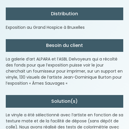
Distribution
Exposition au Grand Hospice à Bruxelles
Besoin du client
La galerie d’art ALPARA et l’ASBL Delvoyeurs qui a récolté
des fonds pour que l’exposition puisse voir le jour
cherchait un fournisseur pour imprimer, sur un support en
vinyle, 130 visuels de l’artiste Jean-Dominique Burton pour
l’exposition « Âmes Sauvages «
Solution(s)
Le vinyle a été sélectionné avec l’artiste en fonction de sa
texture mate et de la facilité de dépose (sans dépôt de
colle). Nous avons réalisé des tests de colorimétrie avec