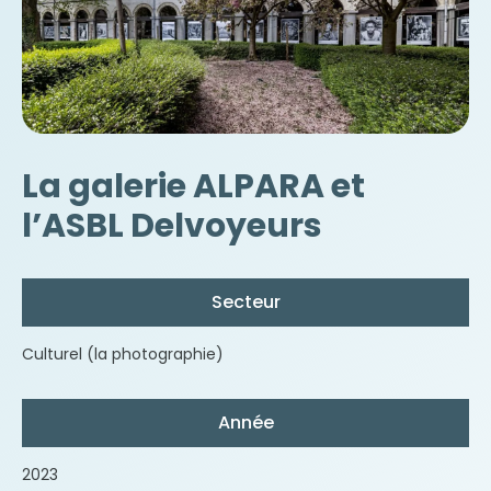
La galerie ALPARA et
l’ASBL Delvoyeurs
Secteur
Culturel (la photographie)
Année
2023