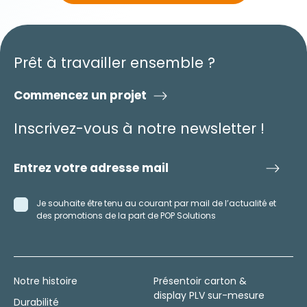
Prêt à travailler ensemble ?
Commencez un projet
Inscrivez-vous à notre newsletter !
Je souhaite être tenu au courant par mail de l’actualité et
des promotions de la part de POP Solutions
Notre histoire
Présentoir carton &
display PLV sur-mesure
Durabilité