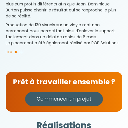
plusieurs profils différents afin que Jean-Dominique
Burton puisse choisir le résultat qui se rapproche le plus
de sa réalité.
Production de 130 visuels sur un vinyle mat non
permanent nous permettant ainsi d’enlever le support
facilement dans un délai de moins de 6 mois.
Le placement a été également réalisé par POP Solutions.
Lire aussi
Prêt à travailler ensemble ?
Commencer un projet
Réalisations