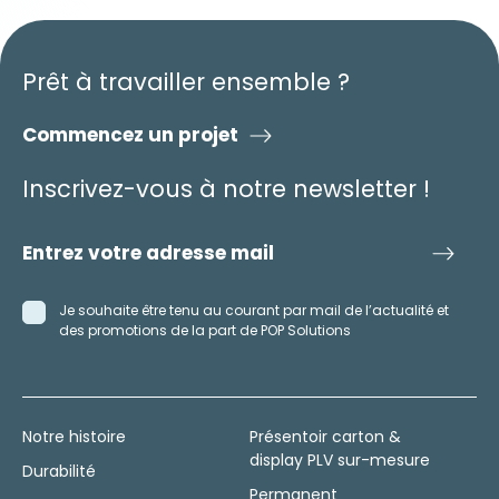
Prêt à travailler ensemble ?
Commencez un projet
Inscrivez-vous à notre newsletter !
Je souhaite être tenu au courant par mail de l’actualité et
des promotions de la part de POP Solutions
Notre histoire
Présentoir carton &
display PLV sur-mesure
Durabilité
Permanent