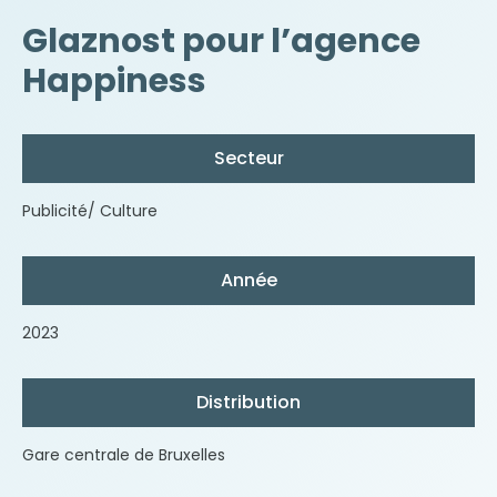
Glaznost pour l’agence
Happiness
Secteur
Publicité/ Culture
Année
2023
Distribution
Gare centrale de Bruxelles