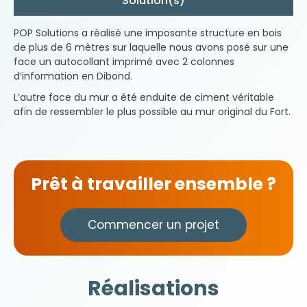
Solution(s)
POP Solutions a réalisé une imposante structure en bois
de plus de 6 mètres sur laquelle nous avons posé sur une
face un autocollant imprimé avec 2 colonnes
d’information en Dibond.
L’autre face du mur a été enduite de ciment véritable
afin de ressembler le plus possible au mur original du Fort.
Prêt à travailler ensemble ?
Commencer un projet
Réalisations