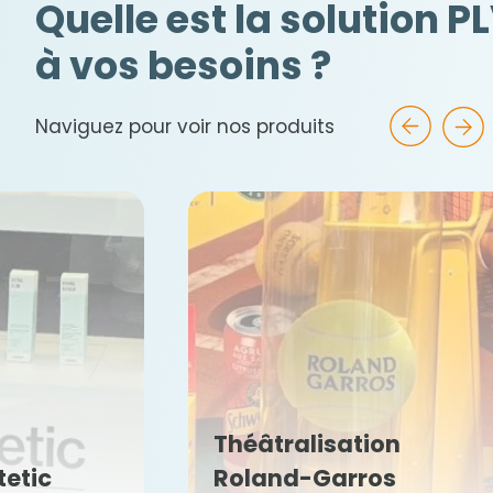
Quelle est la solution P
à vos besoins ?
Naviguez pour voir nos produits
Théâtralisation
Roland-Garros