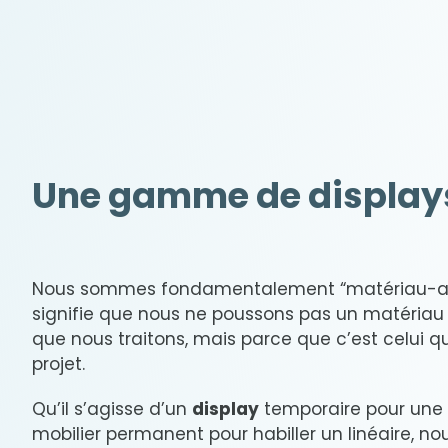
Une gamme de displays
Nous sommes fondamentalement “matériau-ag
signifie que nous ne poussons pas un matériau 
que nous traitons, mais parce que c’est celui qu
projet.
Qu’il s’agisse d’un
display
temporaire pour une 
mobilier permanent pour habiller un linéaire, no