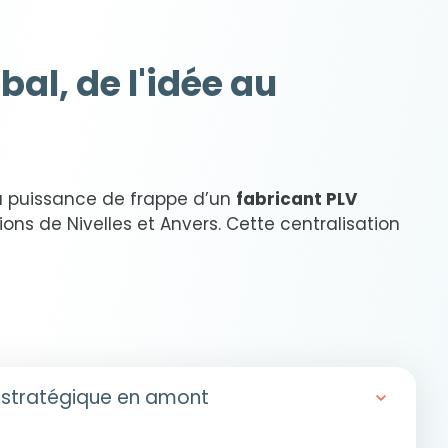
bal, de l'idée au
a puissance de frappe d’un
fabricant PLV
ions de Nivelles et Anvers. Cette centralisation
nce stratégique en amont