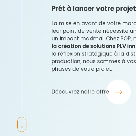
Prêt à lancer votre proje
La mise en avant de votre marq
leur point de vente nécessite u
un impact maximal. Chez POP,
la création de solutions PLV in
la réflexion stratégique à la dis
production, nous sommes à vos 
phases de votre projet.
Découvrez notre offre