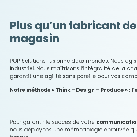
Plus qu’un fabricant de 
magasin
POP Solutions fusionne deux mondes. Nous a
industriel. Nous maîtrisons l’intégralité de la c
garantit une agilité sans pareille pour vos cam
Notre méthode « Think – Design – Produce » : l’e
Pour garantir le succès de votre
communication 
nous déployons une méthodologie éprouvée qui 