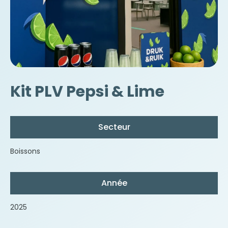
Kit PLV Pepsi & Lime
Secteur
Boissons
Année
2025