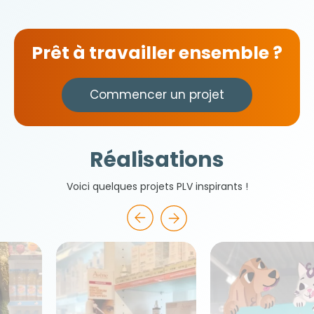
Prêt à travailler ensemble ?
Commencer un projet
Réalisations
Voici quelques projets PLV inspirants !