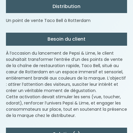
Distribution
Un point de vente Taco Bell à Rotterdam
Besoin du client
À l’occasion du lancement de Pepsi & Lime, le client
souhaitait transformer l’entrée d’un des points de vente
de la chaîne de restauration rapide, Taco Bell, situé au
cœur de Rotterdam en un espace immersif et sensoriel,
entièrement brandé aux couleurs de la marque. L’objectif
: attirer l’attention des visiteurs, susciter leur intérêt et
créer un véritable moment de dégustation.
Cette activation devait stimuler les sens (vue, toucher,
odorat), renforcer l’univers Pepsi & Lime, et engager les
consommateurs sur place, tout en soutenant la présence
de la marque chez le distributeur.