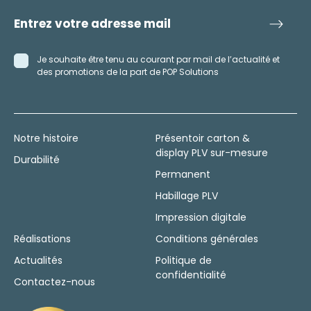
Je souhaite être tenu au courant par mail de l’actualité et
des promotions de la part de POP Solutions
Notre histoire
Présentoir carton &
display PLV sur-mesure
Durabilité
Permanent
Habillage PLV
Impression digitale
Réalisations
Conditions générales
Actualités
Politique de
confidentialité
Contactez-nous