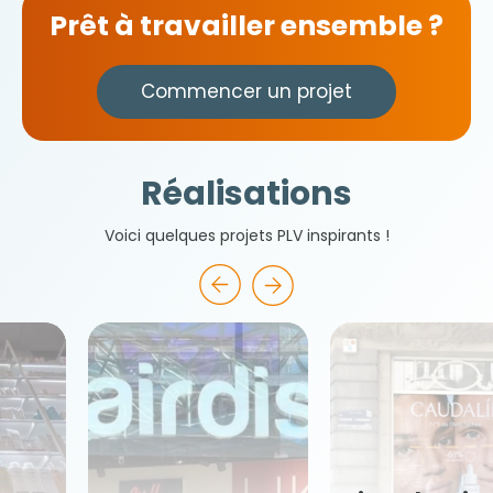
Prêt à travailler ensemble ?
Commencer un projet
Réalisations
Voici quelques projets PLV inspirants !