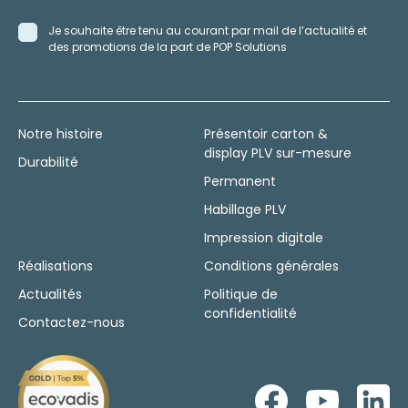
Je souhaite être tenu au courant par mail de l’actualité et
des promotions de la part de POP Solutions
Notre histoire
Présentoir carton &
display PLV sur-mesure
Durabilité
Permanent
Habillage PLV
Impression digitale
Réalisations
Conditions générales
Actualités
Politique de
confidentialité
Contactez-nous