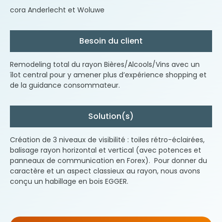
cora Anderlecht et Woluwe
Besoin du client
Remodeling total du rayon Bières/Alcools/Vins avec un
îlot central pour y amener plus d’expérience shopping et
de la guidance consommateur.
Solution(s)
Création de 3 niveaux de visibilité : toiles rétro-éclairées,
balisage rayon horizontal et vertical (avec potences et
panneaux de communication en Forex). Pour donner du
caractère et un aspect classieux au rayon, nous avons
conçu un habillage en bois EGGER.