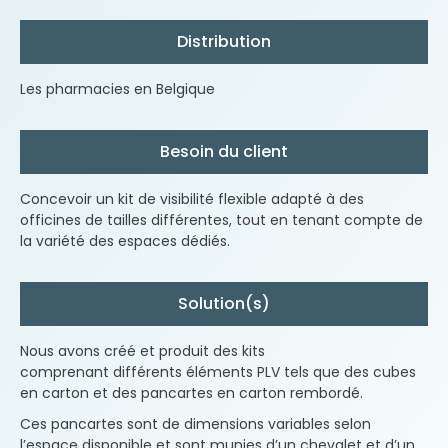
Distribution
Les pharmacies en Belgique
Besoin du client
Concevoir un kit de visibilité flexible adapté à des
officines de tailles différentes, tout en tenant compte de
la variété des espaces dédiés.
Solution(s)
Nous avons créé et produit des kits
comprenant différents éléments PLV tels que des cubes
en carton et des pancartes en carton rembordé.
Ces pancartes sont de dimensions variables selon
l’espace disponible et sont munies d’un chevalet et d’un