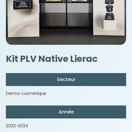
Kit PLV Native Lierac
Secteur
Dermo cosmétique
Année
2023-2024