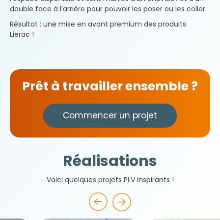
double face à l’arrière pour pouvoir les poser ou les coller.
Résultat : une mise en avant premium des produits
Lierac !
Prêt à travailler ensemble ?
Commencer un projet
Réalisations
Voici quelques projets PLV inspirants !