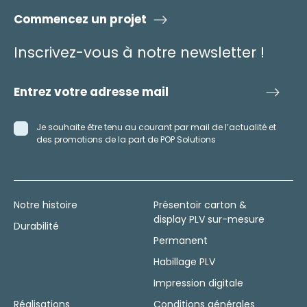
Commencez un projet
Inscrivez-vous à notre newsletter !
Je souhaite être tenu au courant par mail de l’actualité et
des promotions de la part de POP Solutions
Notre histoire
Présentoir carton &
display PLV sur-mesure
Durabilité
Permanent
Habillage PLV
Impression digitale
Réalisations
Conditions générales