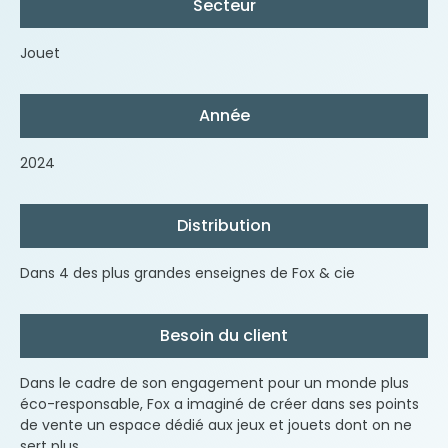
Secteur
Jouet
Année
2024
Distribution
Dans 4 des plus grandes enseignes de Fox & cie
Besoin du client
Dans le cadre de son engagement pour un monde plus
éco-responsable, Fox a imaginé de créer dans ses points
de vente un espace dédié aux jeux et jouets dont on ne
sert plus.