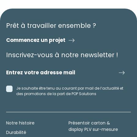
Prêt à travailler ensemble ?
Commencez un projet
Inscrivez-vous à notre newsletter !
Je souhaite être tenu au courant par mail de l’actualité et
des promotions de la part de POP Solutions
Notre histoire
Présentoir carton &
display PLV sur-mesure
Durabilité