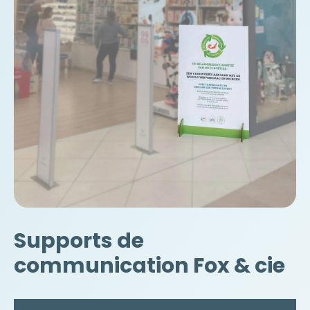
Supports de
communication Fox & cie