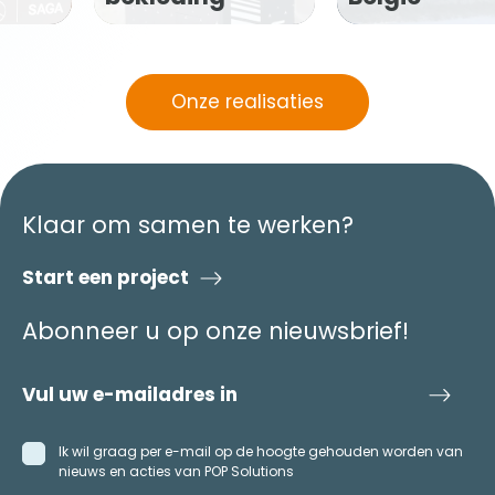
Onze realisaties
Klaar om samen te werken?
Start een project
Abonneer u op onze nieuwsbrief!
Ik wil graag per e-mail op de hoogte gehouden worden van
nieuws en acties van POP Solutions