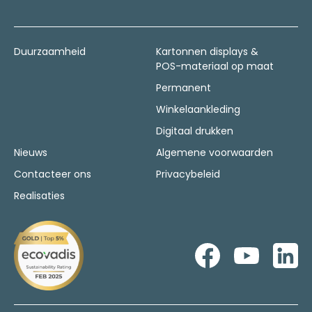
Duurzaamheid
Kartonnen displays &
POS-materiaal op maat
Permanent
Winkelaankleding
Digitaal drukken
Nieuws
Algemene voorwaarden
Contacteer ons
Privacybeleid
Realisaties