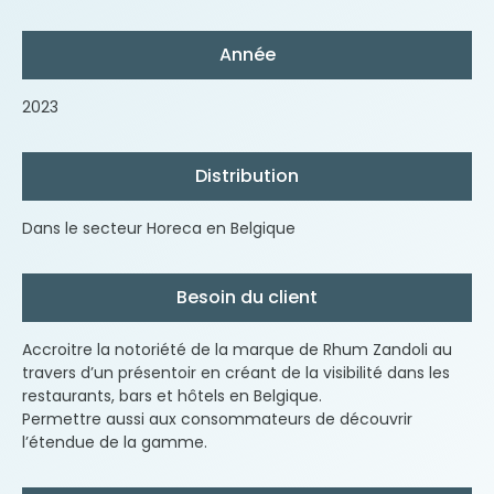
Année
2023
Distribution
Dans le secteur Horeca en Belgique
Besoin du client
Accroitre la notoriété de la marque de Rhum Zandoli au
travers d’un présentoir en créant de la visibilité dans les
restaurants, bars et hôtels en Belgique.
Permettre aussi aux consommateurs de découvrir
l’étendue de la gamme.