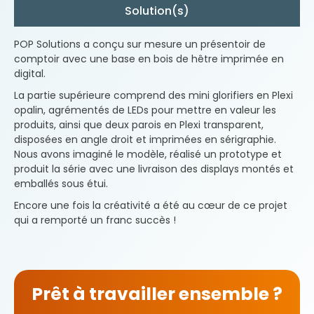
Solution(s)
POP Solutions a conçu sur mesure un présentoir de
comptoir avec une base en bois de hêtre imprimée en
digital.
La partie supérieure comprend des mini glorifiers en Plexi
opalin, agrémentés de LEDs pour mettre en valeur les
produits, ainsi que deux parois en Plexi transparent,
disposées en angle droit et imprimées en sérigraphie.
Nous avons imaginé le modèle, réalisé un prototype et
produit la série avec une livraison des displays montés et
emballés sous étui.
Encore une fois la créativité a été au cœur de ce projet
qui a remporté un franc succès !
Prêt à travailler ensemble ?