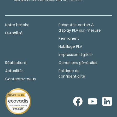
Notre histoire
Présentoir carton &
display PLV sur-mesure
Durabilité
Permanent
Habillage PLV
Impression digitale
Réalisations
Conditions générales
Actualités
Politique de
confidentialité
Contactez-nous