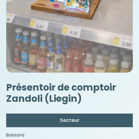
Présentoir de comptoir
Zandoli (Liegin)
Secteur
Boissons