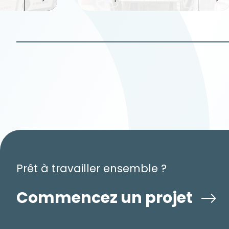
Prêt à travailler ensemble ?
Commencez un projet