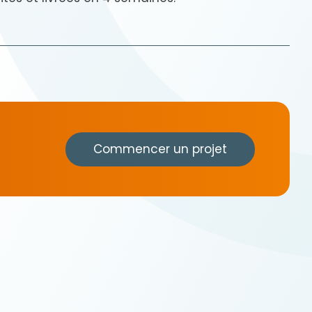
Commencer un projet