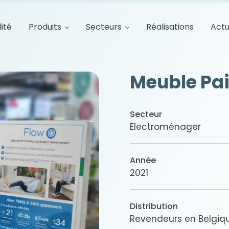
lité
Produits
Secteurs
Réalisations
Actu
Meuble Pai
Secteur
Electroménager
Année
2021
Distribution
Revendeurs en Belgiqu