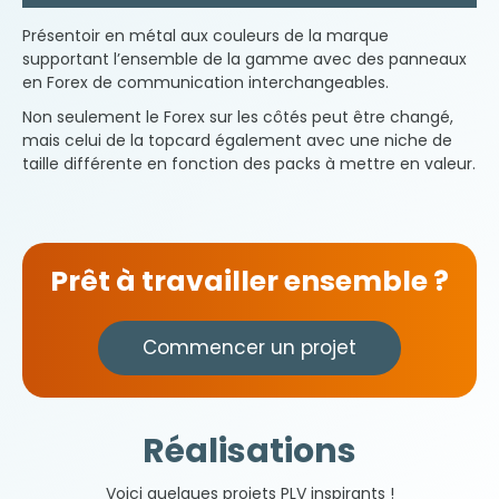
Présentoir en métal aux couleurs de la marque
supportant l’ensemble de la gamme avec des panneaux
en Forex de communication interchangeables.
Non seulement le Forex sur les côtés peut être changé,
mais celui de la topcard également avec une niche de
taille différente en fonction des packs à mettre en valeur.
Prêt à travailler ensemble ?
Commencer un projet
Réalisations
Voici quelques projets PLV inspirants !