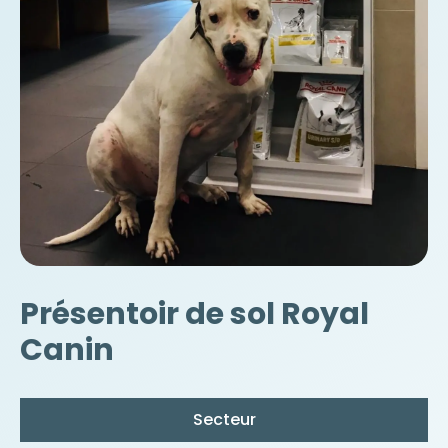
Présentoir de sol Royal
Canin
Secteur