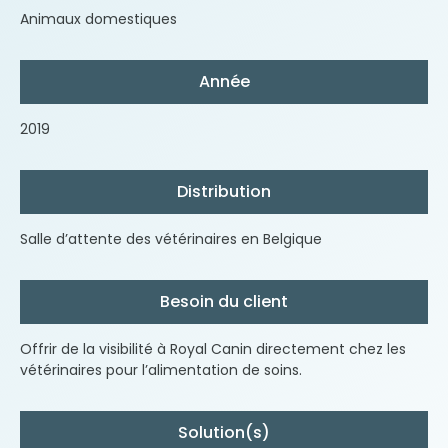
Animaux domestiques
Année
2019
Distribution
Salle d’attente des vétérinaires en Belgique
Besoin du client
Offrir de la visibilité à Royal Canin directement chez les
vétérinaires pour l’alimentation de soins.
Solution(s)