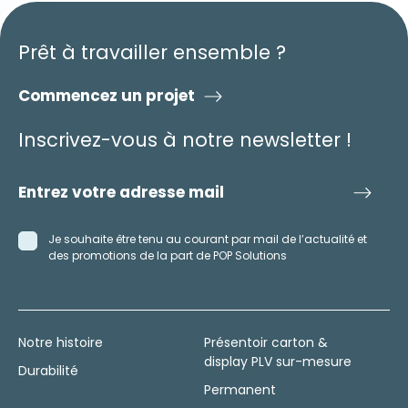
Prêt à travailler ensemble ?
Commencez un projet
Inscrivez-vous à notre newsletter !
Je souhaite être tenu au courant par mail de l’actualité et
des promotions de la part de POP Solutions
Notre histoire
Présentoir carton &
display PLV sur-mesure
Durabilité
Permanent