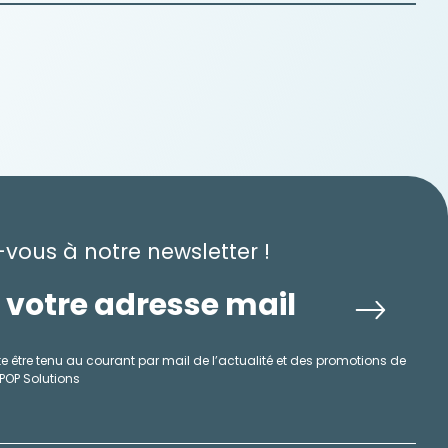
-vous à notre newsletter !
e être tenu au courant par mail de l’actualité et des promotions de
 POP Solutions