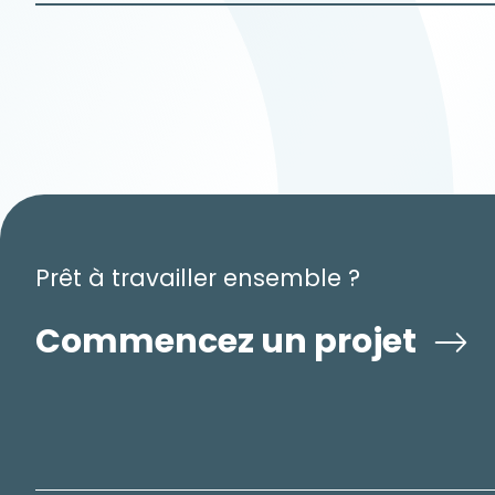
Prêt à travailler ensemble ?
Commencez un projet