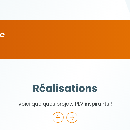
le
Réalisations
Voici quelques projets PLV inspirants !