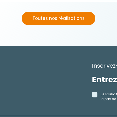
Toutes nos réalisations
Inscrivez
Je souhait
la part de