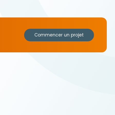
Commencer un projet