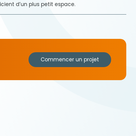
cient d’un plus petit espace.
Commencer un projet