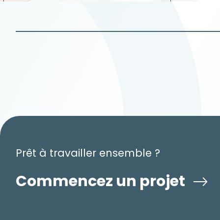
Prêt à travailler ensemble ?
Commencez un projet