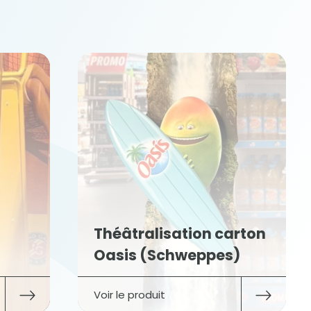
Théâtralisation carton
Oasis (Schweppes)
Voir le produit