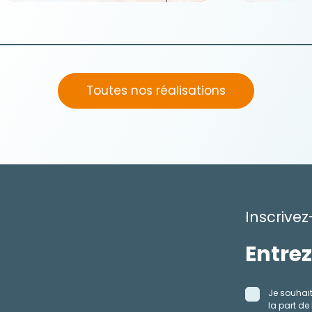
Toutes nos réalisations
Inscrivez
Je souhait
la part de