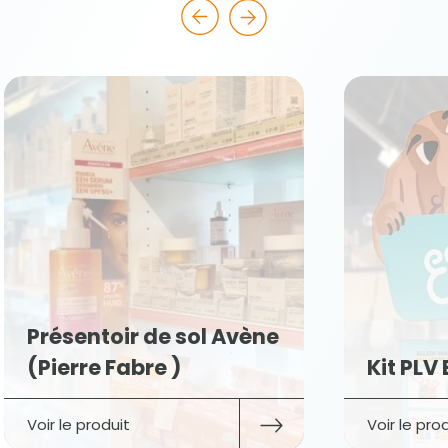
Présentoir de sol Avène
(Pierre Fabre )
Kit PLV
Voir le produit
Voir le pro