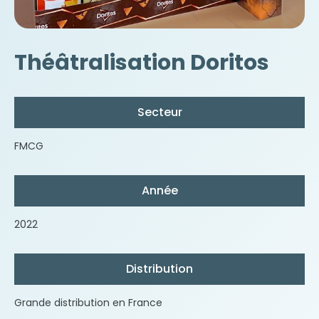
Théâtralisation Doritos
Secteur
FMCG
Année
2022
Distribution
Grande distribution en France