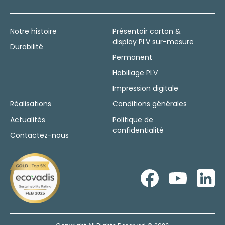
Notre histoire
Présentoir carton &
display PLV sur-mesure
Durabilité
Permanent
Habillage PLV
Impression digitale
Réalisations
Conditions générales
Actualités
Politique de
confidentialité
Contactez-nous