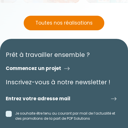
Toutes nos réalisations
Prêt à travailler ensemble ?
Commencez un projet
Inscrivez-vous à notre newsletter !
Je souhaite être tenu au courant par mail de l’actualité et
des promotions de la part de POP Solutions