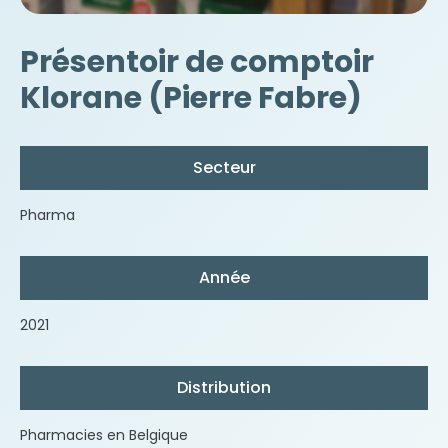
Présentoir de comptoir
Klorane (Pierre Fabre)
Secteur
Pharma
Année
2021
Distribution
Pharmacies en Belgique