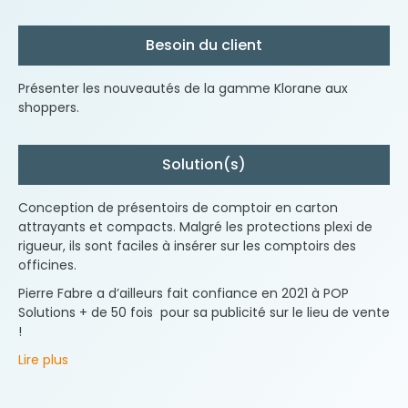
Besoin du client
Présenter les nouveautés de la gamme Klorane aux
shoppers.
Solution(s)
Conception de présentoirs de comptoir en carton
attrayants et compacts. Malgré les protections plexi de
rigueur, ils sont faciles à insérer sur les comptoirs des
officines.
Pierre Fabre a d’ailleurs fait confiance en 2021 à POP
Solutions + de 50 fois pour sa publicité sur le lieu de vente
!
Lire plus