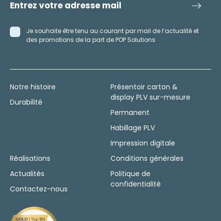
Je souhaite être tenu au courant par mail de l’actualité et
des promotions de la part de POP Solutions
Notre histoire
Présentoir carton &
display PLV sur-mesure
Durabilité
Permanent
Habillage PLV
Impression digitale
Réalisations
Conditions générales
Actualités
Politique de
confidentialité
Contactez-nous