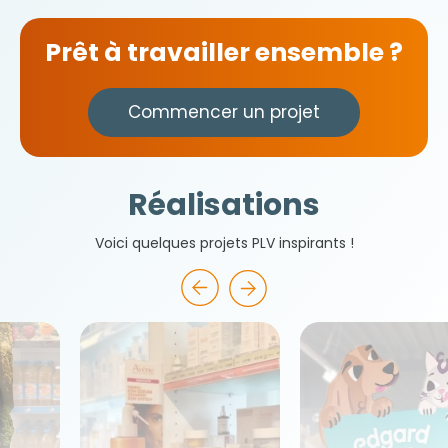
Prêt à travailler ensemble ?
Commencer un projet
Réalisations
Voici quelques projets PLV inspirants !