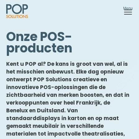
Menu
Onze POS-
producten
Kent u POP al? De kans is groot van wel, al is
het misschien onbewust. Elke dag opnieuw
ontwerpt POP Solutions creatieve en
innovatieve POS-oplossingen die de
zichtbaarheid van merken boosten, en dat in
verkooppunten over heel Frankrijk, de
Benelux en Duitsland. Van
standaarddisplays in karton en op maat
gemaakt meubilair in verschillende
materialen tot impactvolle theatralisaties,