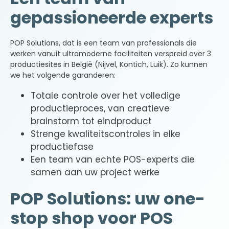
gepassioneerde experts
POP Solutions, dat is een team van professionals die
werken vanuit ultramoderne faciliteiten verspreid over 3
productiesites in België (Nijvel, Kontich, Luik). Zo kunnen
we het volgende garanderen:
Totale controle over het volledige
productieproces, van creatieve
brainstorm tot eindproduct
Strenge kwaliteitscontroles in elke
productiefase
Een team van echte POS-experts die
samen aan uw project werke
POP Solutions: uw one-
stop shop voor POS