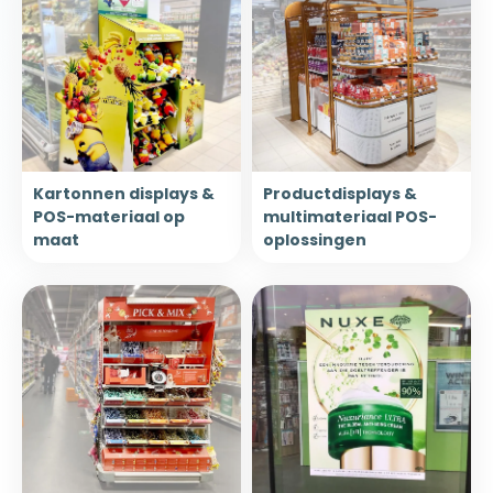
Kartonnen displays &
Productdisplays &
POS-materiaal op
multimateriaal POS-
maat
oplossingen