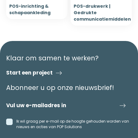
POS-inrichting &
POS-drukwerk |
schapaankleding
Gedrukte
communicatiemiddelen
Klaar om samen te werken?
Start een project
Abonneer u op onze nieuwsbrief!
Ik wil graag per e-mail op de hoogte gehouden worden van
nieuws en acties van POP Solutions