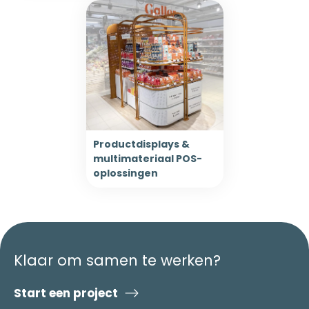
Productdisplays &
multimateriaal POS-
oplossingen
Klaar om samen te werken?
Start een project