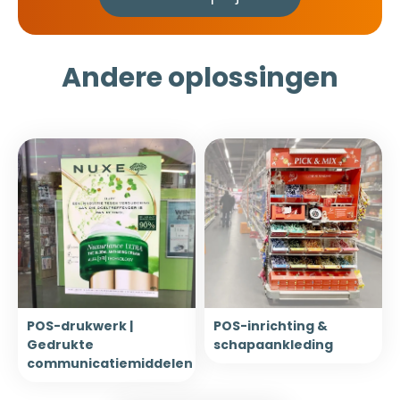
Andere oplossingen
POS-drukwerk |
POS-inrichting &
Gedrukte
schapaankleding
communicatiemiddelen