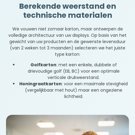
Berekende weerstand en
technische materialen
We vouwen niet zomaar karton, maar ontwerpen de
volledige architectuur van uw displays. Op basis van het
gewicht van uw producten en de gewenste levensduur
(van 2 weken tot 3 maanden) selecteren we het juiste
type karton:
Golfkarton
: met een enkele, dubbele of
drievoudige golf (EB, BC) voor een optimale
verticale drukweerstand.
Honingraatkarton
: voor een maximale stevigheid
(vergelijkbaar met hout) maar een ongeziene
lichtheid.