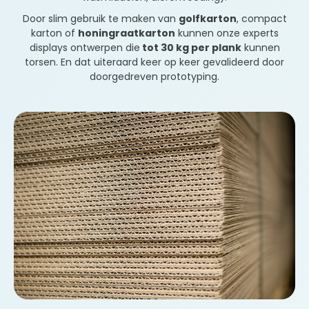
Door slim gebruik te maken van
golfkarton
, compact
karton of
honingraatkarton
kunnen onze experts
displays ontwerpen die
tot 30 kg per plank
kunnen
torsen. En dat uiteraard keer op keer gevalideerd door
doorgedreven prototyping.