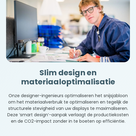
Slim design en
materiaaloptimalisatie
Onze designer-ingenieurs optimaliseren het snijsjabloon
om het materiaalverbruik te optimaliseren en tegelijk de
structurele stevigheid van uw displays te maximaliseren.
Deze ‘smart design’-aanpak verlaagt de productiekosten
en de CO2-impact zonder in te boeten op efficiëntie.