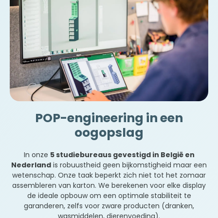
POP-engineering in een
oogopslag
In onze
5 studiebureaus gevestigd in België en
Nederland
is robuustheid geen bijkomstigheid maar een
wetenschap. Onze taak beperkt zich niet tot het zomaar
assembleren van karton. We berekenen voor elke display
de ideale opbouw om een optimale stabiliteit te
garanderen, zelfs voor zware producten (dranken,
wasmiddelen, dierenvoeding).