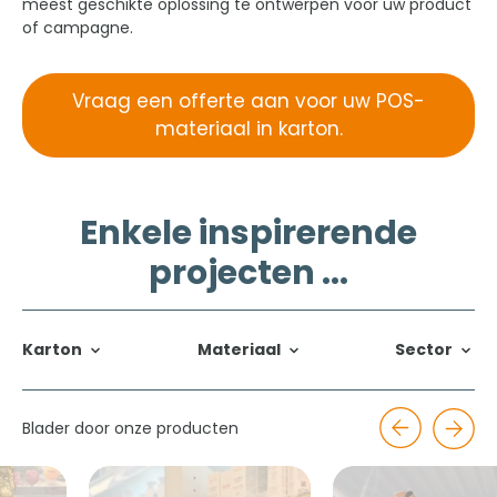
meest geschikte oplossing te ontwerpen voor uw product
of campagne.
Vraag een offerte aan voor uw POS-
materiaal in karton.
Enkele inspirerende
projecten ...
Karton
Materiaal
Sector
Blader door onze producten