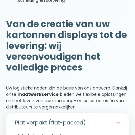
scheiding en sortering.
Van de creatie van uw
kartonnen displays tot de
levering: wij
vereenvoudigen het
volledige proces
Uw logistieke noden zijn de basis van ons ontwerp. Dankzij
onze
maatwerkservice
bieden we flexibele oplossingen
om het leven van uw marketing- en salesteams én van
distributeurs te vergemakkelijken.
Plat verpakt (flat-packed)