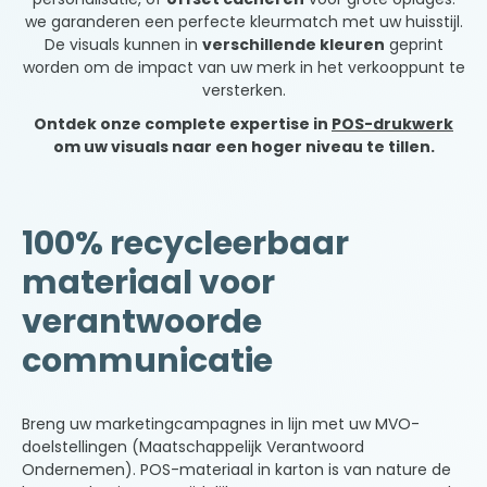
we garanderen een perfecte kleurmatch met uw huisstijl.
De visuals kunnen in
verschillende kleuren
geprint
worden om de impact van uw merk in het verkooppunt te
versterken.
Ontdek onze complete expertise in
POS-drukwerk
om uw visuals naar een hoger niveau te tillen.
100% recycleerbaar
materiaal voor
verantwoorde
communicatie
Breng uw marketingcampagnes in lijn met uw MVO-
doelstellingen (Maatschappelijk Verantwoord
Ondernemen). POS-materiaal in karton is van nature de