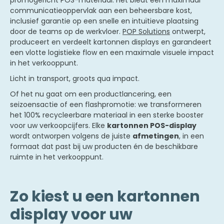
communicatieoppervlak aan een beheersbare kost,
inclusief garantie op een snelle en intuïtieve plaatsing
door de teams op de werkvloer.
POP Solutions
ontwerpt,
produceert en verdeelt kartonnen displays en garandeert
een vlotte logistieke flow en een maximale visuele impact
in het verkooppunt.
Licht in transport, groots qua impact.
Of het nu gaat om een productlancering, een
seizoensactie of een flashpromotie: we transformeren
het 100% recycleerbare materiaal in een sterke booster
voor uw verkoopcijfers. Elke
kartonnen POS-display
wordt ontworpen volgens de juiste
afmetingen
, in een
formaat dat past bij uw producten én de beschikbare
ruimte in het verkooppunt.
Zo kiest u een kartonnen
display voor uw