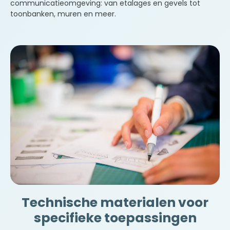
communicatieomgeving: van etalages en gevels tot
toonbanken, muren en meer.
Technische materialen voor
specifieke toepassingen