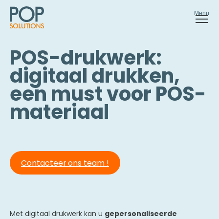
Menu
POS-drukwerk:
digitaal drukken,
een must voor POS-
materiaal
Contacteer ons team !
Met digitaal drukwerk kan u
gepersonaliseerde