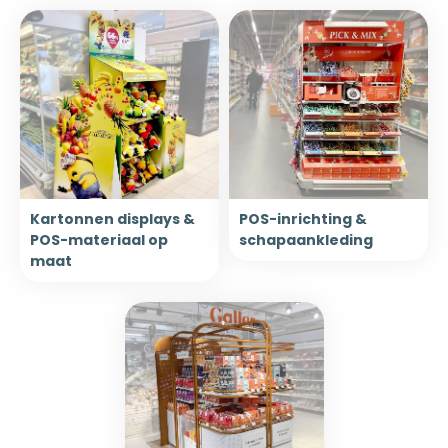
Kartonnen displays &
POS-inrichting &
POS-materiaal op
schapaankleding
maat