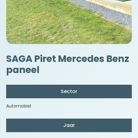
SAGA Piret Mercedes Benz
paneel
Sector
Automobiel
Jaar