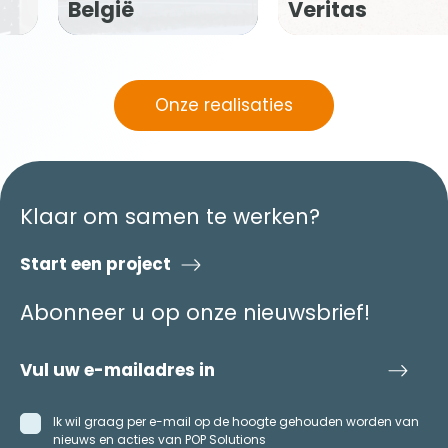
Veritas
Happiness
Onze realisaties
Klaar om samen te werken?
Start een project
Abonneer u op onze nieuwsbrief!
Ik wil graag per e-mail op de hoogte gehouden worden van
nieuws en acties van POP Solutions