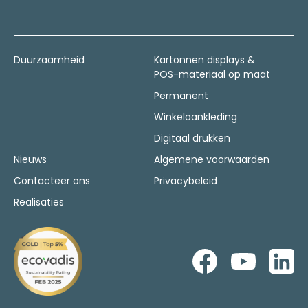
Duurzaamheid
Kartonnen displays &
POS-materiaal op maat
Permanent
Winkelaankleding
Digitaal drukken
Nieuws
Algemene voorwaarden
Contacteer ons
Privacybeleid
Realisaties