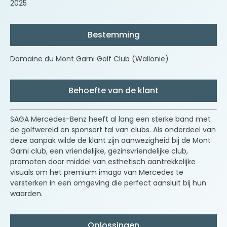
2025
Bestemming
Domaine du Mont Garni Golf Club (Wallonie)
Behoefte van de klant
SAGA Mercedes-Benz heeft al lang een sterke band met
de golfwereld en sponsort tal van clubs. Als onderdeel van
deze aanpak wilde de klant zijn aanwezigheid bij de Mont
Garni club, een vriendelijke, gezinsvriendelijke club,
promoten door middel van esthetisch aantrekkelijke
visuals om het premium imago van Mercedes te
versterken in een omgeving die perfect aansluit bij hun
waarden.
Oplossingen