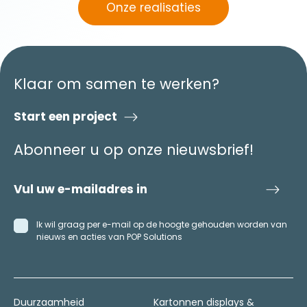
Onze realisaties
Klaar om samen te werken?
Start een project
Abonneer u op onze nieuwsbrief!
Ik wil graag per e-mail op de hoogte gehouden worden van
nieuws en acties van POP Solutions
Duurzaamheid
Kartonnen displays &