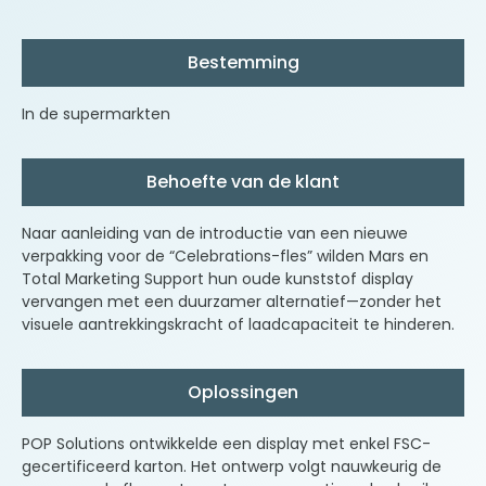
Bestemming
In de supermarkten
Behoefte van de klant
Naar aanleiding van de introductie van een nieuwe
verpakking voor de “Celebrations-fles” wilden Mars en
Total Marketing Support hun oude kunststof display
vervangen met een duurzamer alternatief—zonder het
visuele aantrekkingskracht of laadcapaciteit te hinderen.
Oplossingen
POP Solutions ontwikkelde een display met enkel FSC-
gecertificeerd karton. Het ontwerp volgt nauwkeurig de