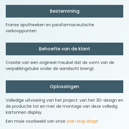
Bestemming
Franse apotheeken en parafarmaceutische
verkooppunten
Behoefte van de klant
Creatie van een origineel meubel dat de vorm van de
verpakkingstube onder de aandacht brengt.
Oplossingen
Volledige uitvoering van het project: van het 3D-design en
de productie tot en met de montage van deze volledig
kartonnen display.
Een moie voorbeeld van onze
one-stop shop
!