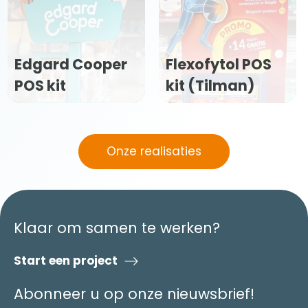
Edgard Cooper
Flexofytol POS
POS kit
kit (Tilman)
Onze realisaties
Klaar om samen te werken?
Start een project
Abonneer u op onze nieuwsbrief!