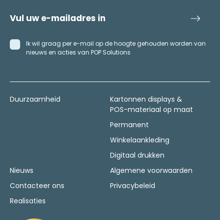
Ik wil graag per e-mail op de hoogte gehouden worden van
nieuws en acties van POP Solutions
Duurzaamheid
Kartonnen displays &
POS-materiaal op maat
Permanent
Winkelaankleding
Digitaal drukken
Nieuws
Algemene voorwaarden
Contacteer ons
Privacybeleid
Realisaties