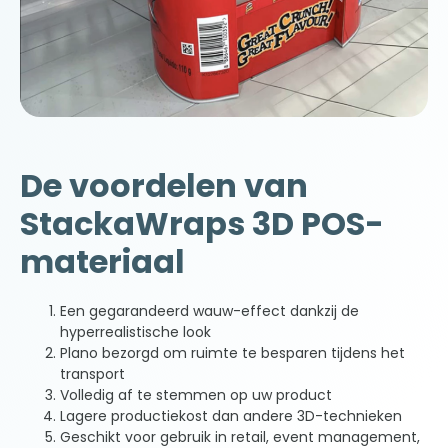
De voordelen van
StackaWraps 3D POS-
materiaal
Een gegarandeerd wauw-effect dankzij de
hyperrealistische look
Plano bezorgd om ruimte te besparen tijdens het
transport
Volledig af te stemmen op uw product
Lagere productiekost dan andere 3D-technieken
Geschikt voor gebruik in retail, event management,