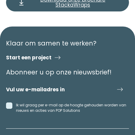
StackaWraps
Klaar om samen te werken?
Start een project
Abonneer u op onze nieuwsbrief!
Ik wil graag per e-mail op de hoogte gehouden worden van
nieuws en acties van POP Solutions