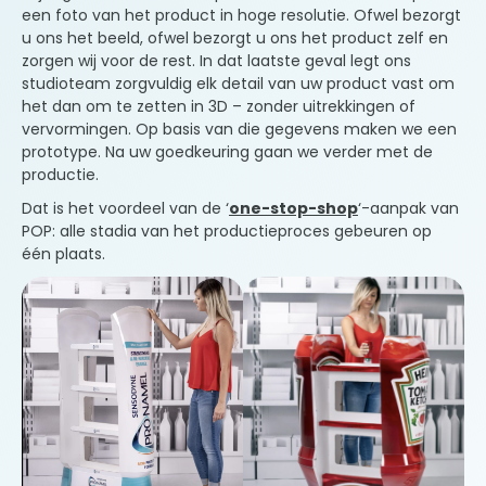
een foto van het product in hoge resolutie. Ofwel bezorgt
u ons het beeld, ofwel bezorgt u ons het product zelf en
zorgen wij voor de rest. In dat laatste geval legt ons
studioteam zorgvuldig elk detail van uw product vast om
het dan om te zetten in 3D – zonder uitrekkingen of
vervormingen. Op basis van die gegevens maken we een
prototype. Na uw goedkeuring gaan we verder met de
productie.
Dat is het voordeel van de ‘
one-stop-shop
‘-aanpak van
POP: alle stadia van het productieproces gebeuren op
één plaats.