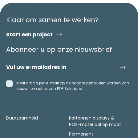
Klaar om samen te werken?
Start een project
Abonneer u op onze nieuwsbrief!
Ik wil graag per e-mail op de hoogte gehouden worden van
nieuws en acties van POP Solutions
Duurzaamheid
Kartonnen displays &
POS-materiaal op maat
Permanent