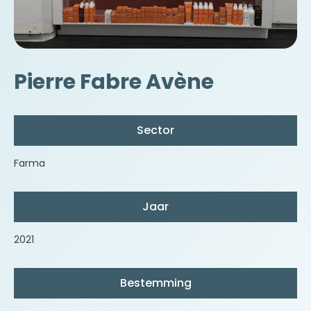
Pierre Fabre Avène
Sector
Farma
Jaar
2021
Bestemming