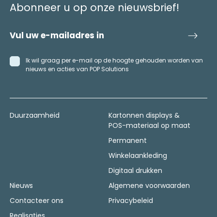
Abonneer u op onze nieuwsbrief!
Ik wil graag per e-mail op de hoogte gehouden worden van
nieuws en acties van POP Solutions
Duurzaamheid
Kartonnen displays &
POS-materiaal op maat
Permanent
Winkelaankleding
Digitaal drukken
Nieuws
Algemene voorwaarden
Contacteer ons
Privacybeleid
Realisaties