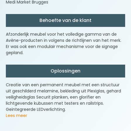
Medi Market Brugges
Behoefte van de klant
Afzonderlijk meubel voor het volledige gamma van de
Avène-producten in volgens de richtlijnen van het merk.
Er was ook een modulair mechanisme voor de signage
gepland.
Oplossingen
Creatie van een permanent meubel met een structuur
uit geschilderd melamine, bekleding uit Plexiglas, gehard
veiligheidsglas Securit planken, een glorifier en
lichtgevende kubussen met testers en railstrips.
Geïntegreerde LEDverlichting.
Lees meer