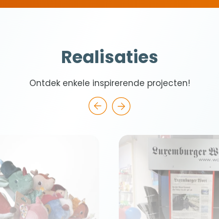
Realisaties
Ontdek enkele inspirerende projecten!