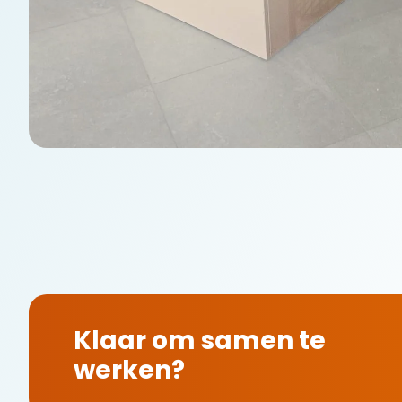
Klaar om samen te
werken?