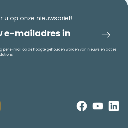
 u op onze nieuwsbrief!
aag per e-mail op de hoogte gehouden worden van nieuws en acties
olutions