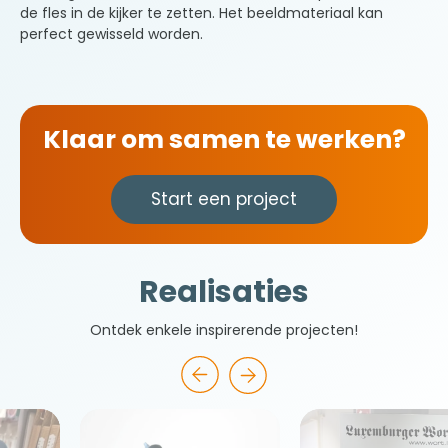
de fles in de kijker te zetten. Het beeldmateriaal kan
perfect gewisseld worden.
Klaar om samen te werken?
Start een project
Realisaties
Ontdek enkele inspirerende projecten!