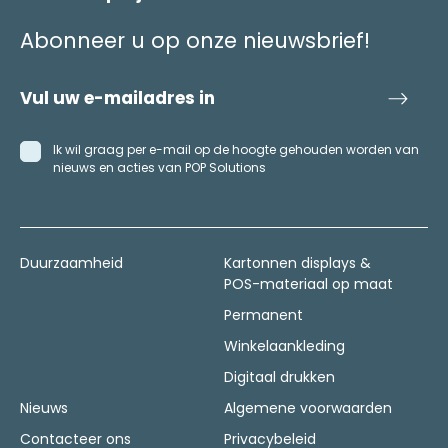
Abonneer u op onze nieuwsbrief!
Ik wil graag per e-mail op de hoogte gehouden worden van
nieuws en acties van POP Solutions
Duurzaamheid
Kartonnen displays &
POS-materiaal op maat
Permanent
Winkelaankleding
Digitaal drukken
Nieuws
Algemene voorwaarden
Contacteer ons
Privacybeleid