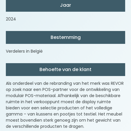
Jaar
2024
Bestemming
Verdelers in België
Behoefte van de klant
Als onderdeel van de rebranding van het merk was
REVOR
op zoek naar een POS-partner voor de ontwikkeling van
modulair POS-materiaal. Afhankelijk van de beschikbare
ruimte in het verkooppunt moest de display ruimte
bieden voor een selectie producten of het volledige
gamma
–
van kussens en pootjes tot textiel. Het meubel
moest bovendien sterk genoeg zijn om het gewicht van
de verschillende producten te dragen.