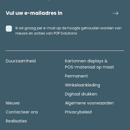
Ik wil graag per e-mail op de hoogte gehouden worden van
nieuws en acties van POP Solutions
Duurzaamheid
Kartonnen displays &
POS-materiaal op maat
Permanent
Winkelaankleding
Digitaal drukken
Nieuws
Algemene voorwaarden
Contacteer ons
Privacybeleid
Realisaties