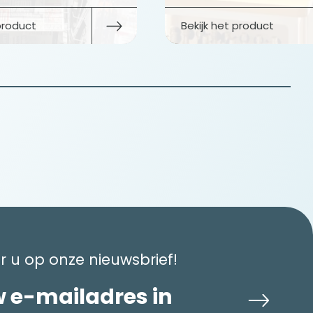
 product
Bekijk het product
 u op onze nieuwsbrief!