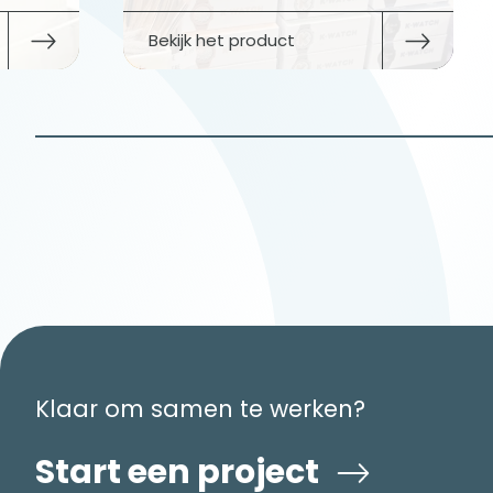
Bekijk het product
Klaar om samen te werken?
Start een project