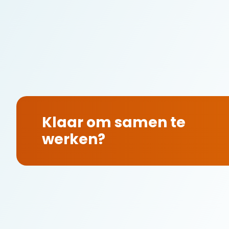
Klaar om samen te
werken?