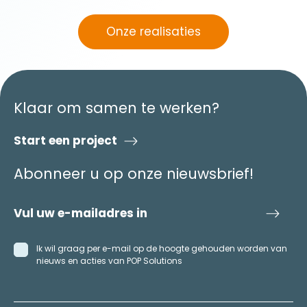
Onze realisaties
Klaar om samen te werken?
Start een project
Abonneer u op onze nieuwsbrief!
Ik wil graag per e-mail op de hoogte gehouden worden van
nieuws en acties van POP Solutions