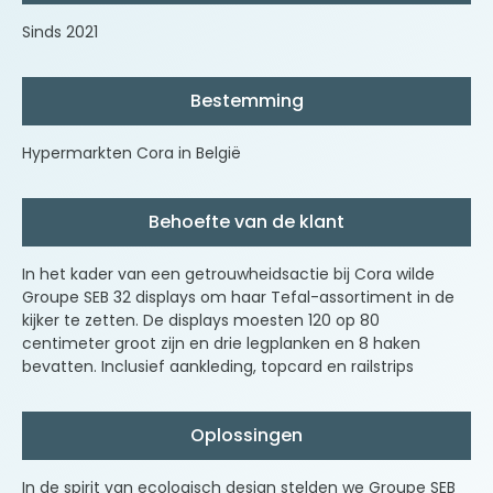
Sinds 2021
Bestemming
Hypermarkten Cora in België
Behoefte van de klant
In het kader van een getrouwheidsactie bij Cora wilde
Groupe SEB 32 displays om haar Tefal-assortiment in de
kijker te zetten. De displays moesten 120 op 80
centimeter groot zijn en drie legplanken en 8 haken
bevatten. Inclusief aankleding, topcard en railstrips
Oplossingen
In de spirit van ecologisch design stelden we Groupe SEB